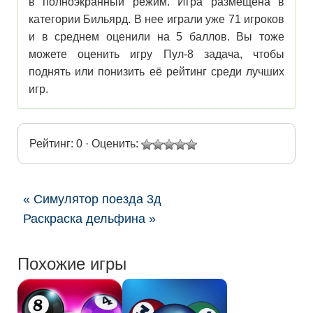
в полноэкранный режим. Игра размещена в
категории Бильярд. В нее играли уже 71 игроков
и в среднем оценили на 5 баллов. Вы тоже
можете оценить игру Пул-8 задача, чтобы
поднять или понизить её рейтинг среди лучших
игр.
Рейтинг: 0 · Оценить:
« Симулятор поезда 3д
Раскраска дельфина »
Похожие игры