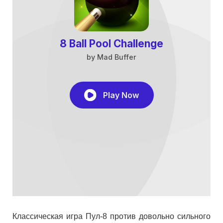
Классическая игра Пул-8 против довольно сильного