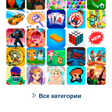
Все категории