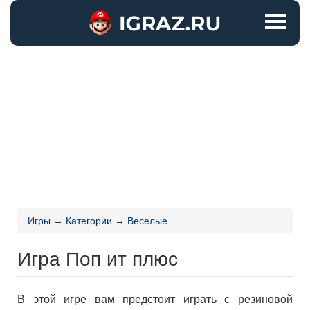
Игры
→
Категории
→
Веселые
Игра Поп ит плюс
В этой игре вам предстоит играть с резиновой