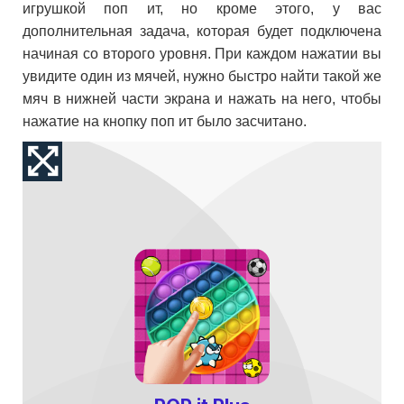
игрушкой поп ит, но кроме этого, у вас
дополнительная задача, которая будет подключена
начиная со второго уровня. При каждом нажатии вы
увидите один из мячей, нужно быстро найти такой же
мяч в нижней части экрана и нажать на него, чтобы
нажатие на кнопку поп ит было засчитано.