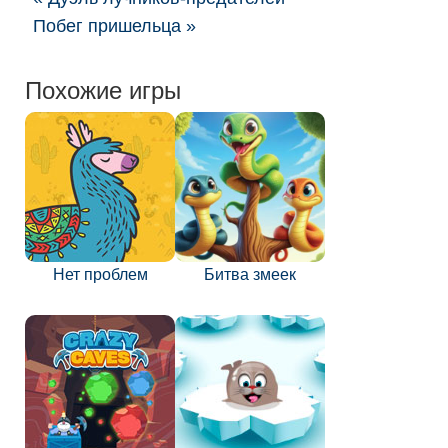
Побег пришельца »
Похожие игры
Нет проблем
Битва змеек