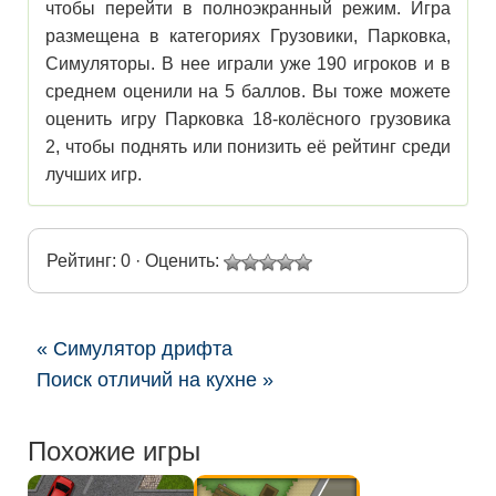
чтобы перейти в полноэкранный режим. Игра
размещена в категориях Грузовики, Парковка,
Симуляторы. В нее играли уже 190 игроков и в
среднем оценили на 5 баллов. Вы тоже можете
оценить игру Парковка 18-колёсного грузовика
2, чтобы поднять или понизить её рейтинг среди
лучших игр.
Рейтинг: 0 · Оценить:
« Симулятор дрифта
Поиск отличий на кухне »
Похожие игры