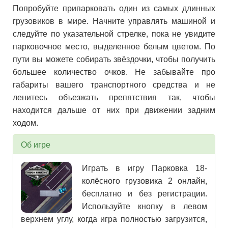
Попробуйте припарковать один из самых длинных
грузовиков в мире. Начните управлять машиной и
следуйте по указательной стрелке, пока не увидите
парковочное место, выделенное белым цветом. По
пути вы можете собирать звёздочки, чтобы получить
большее количество очков. Не забывайте про
габариты вашего транспортного средства и не
ленитесь объезжать препятствия так, чтобы
находится дальше от них при движении задним
ходом.
Об игре
Играть в игру Парковка 18-
колёсного грузовика 2 онлайн,
бесплатно и без регистрации.
Используйте кнопку в левом
верхнем углу, когда игра полностью загрузится,