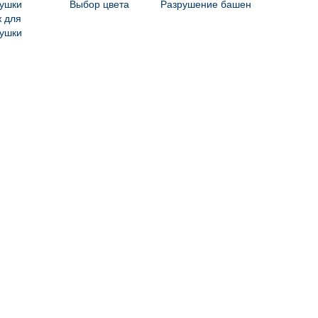
Выбор цвета
Разрушение башен
 для
ушки