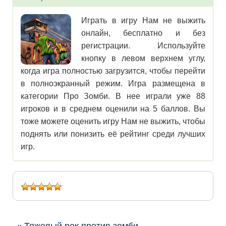
Играть в игру Нам не выжить
онлайн, бесплатно и без
регистрации. Используйте
кнопку в левом верхнем углу,
когда игра полностью загрузится, чтобы перейти
в полноэкранный режим. Игра размещена в
категории Про Зомби. В нее играли уже 88
игроков и в среднем оценили на 5 баллов. Вы
тоже можете оценить игру Нам не выжить, чтобы
поднять или понизить её рейтинг среди лучших
игр.