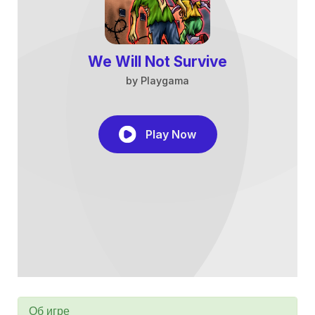
Об игре