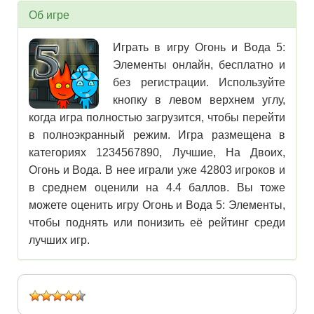
Об игре
Играть в игру Огонь и Вода 5:
Элементы онлайн, бесплатно и
без регистрации. Используйте
кнопку в левом верхнем углу,
когда игра полностью загрузится, чтобы перейти
в полноэкранный режим. Игра размещена в
категориях 1234567890, Лучшие, На Двоих,
Огонь и Вода. В нее играли уже 42803 игроков и
в среднем оценили на 4.4 баллов. Вы тоже
можете оценить игру Огонь и Вода 5: Элементы,
чтобы поднять или понизить её рейтинг среди
лучших игр.