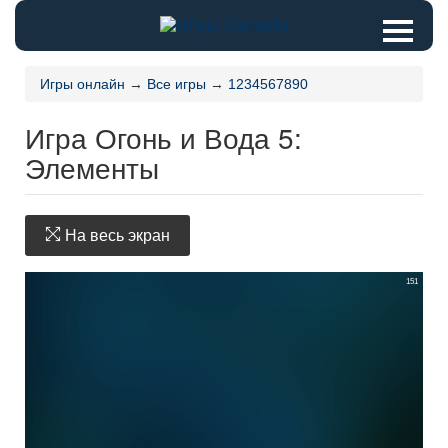
Игры онлайн
→
Все игры
→
1234567890
Игра Огонь и Вода 5:
Элементы
На весь экран