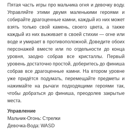
Пятая часть игры про мальчика огня и девочку воду.
Управляйте этими двумя маленькими героями и
собирайте драгоценные камни, каждый из них может
взять только свой камень, своего цвета, а также
каждый из них выживает в своей стихии — огне или
воде и умирает в противоположной. Доведите обоих
персонажей вместе или по отдельности до конца
уровня, заодно собрав все кристаллы. Первый
уровень достаточно простой, доберитесь до финиша
собрав все драгоценные камни. На втором уровне
уже придётся подумать, перемещайте предметы и
нажимайте на рычаги подходящими героями так,
чтобы добраться до финиша, преодолев закрытые
места.
Управление
Мальчик-Огонь: Стрелки
Девочка-Вода: WASD