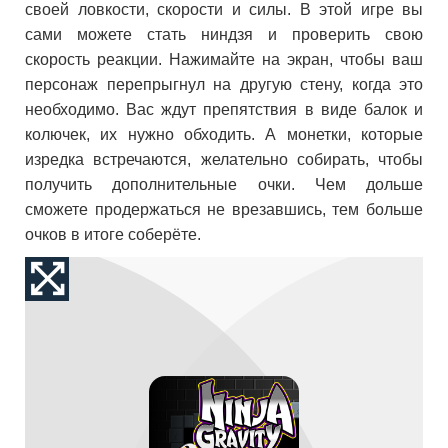
своей ловкости, скорости и силы. В этой игре вы
сами можете стать ниндзя и проверить свою
скорость реакции. Нажимайте на экран, чтобы ваш
персонаж перепрыгнул на другую стену, когда это
необходимо. Вас ждут препятствия в виде балок и
колючек, их нужно обходить. А монетки, которые
изредка встречаются, желательно собирать, чтобы
получить дополнительные очки. Чем дольше
сможете продержаться не врезавшись, тем больше
очков в итоге соберёте.