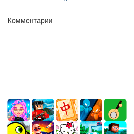
Комментарии