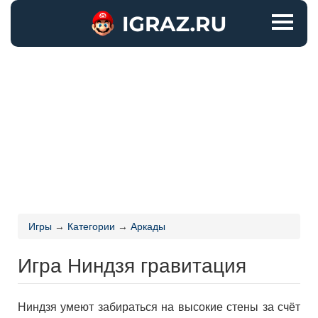
Игры
→
Категории
→
Аркады
Игра Ниндзя гравитация
Ниндзя умеют забираться на высокие стены за счёт