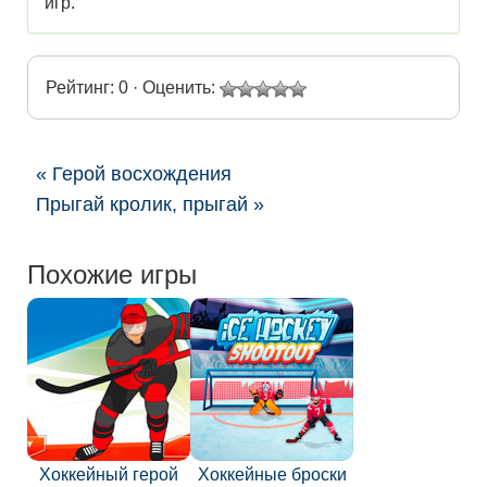
игр.
Рейтинг: 0 · Оценить:
« Герой восхождения
Прыгай кролик, прыгай »
Похожие игры
Хоккейный герой
Хоккейные броски