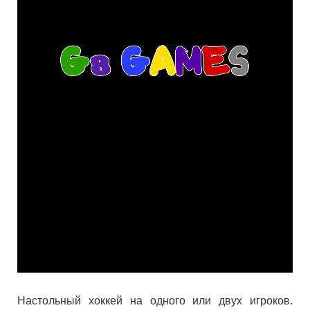
Настольный хоккей на одного или двух игроков.