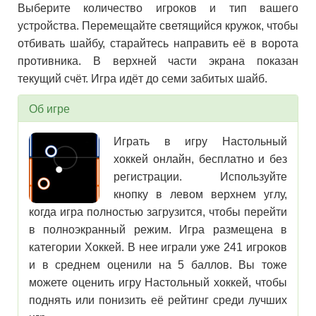
Выберите количество игроков и тип вашего
устройства. Перемещайте светящийся кружок, чтобы
отбивать шайбу, старайтесь направить её в ворота
противника. В верхней части экрана показан
текущий счёт. Игра идёт до семи забитых шайб.
Об игре
Играть в игру Настольный
хоккей онлайн, бесплатно и без
регистрации. Используйте
кнопку в левом верхнем углу,
когда игра полностью загрузится, чтобы перейти
в полноэкранный режим. Игра размещена в
категории Хоккей. В нее играли уже 241 игроков
и в среднем оценили на 5 баллов. Вы тоже
можете оценить игру Настольный хоккей, чтобы
поднять или понизить её рейтинг среди лучших