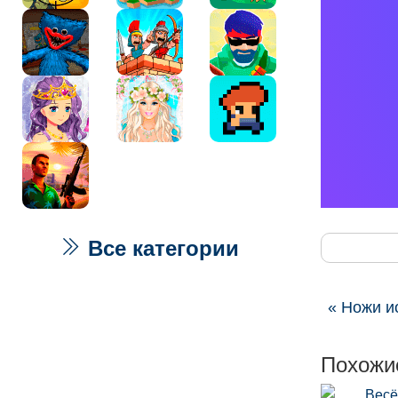
Все категории
« Ножи и
Похожи