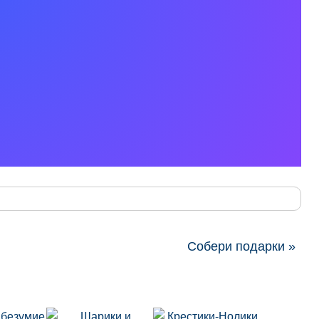
Собери подарки »