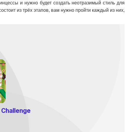
ринцессы и нужно будет создать неотразимый стиль для
стоит из трёх этапов, вам нужно пройти каждый из них,