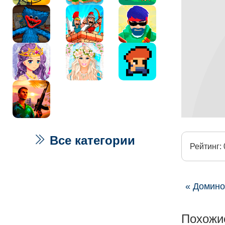
Все категории
Рейтинг: 
« Домино
Похожи