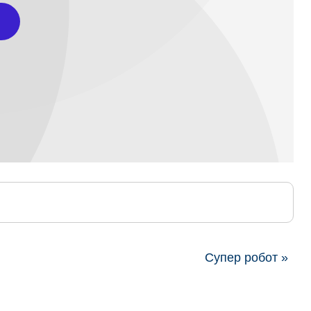
Супер робот »