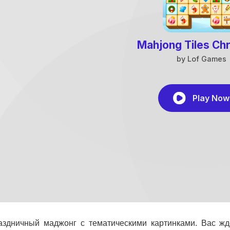
аздничный маджонг с тематическими картинками. Вас жд