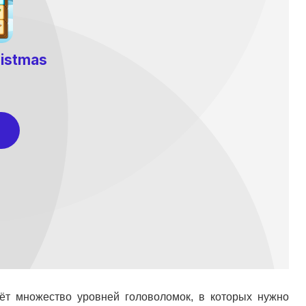
ёт множество уровней головоломок, в которых нужно