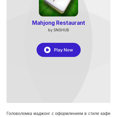
Головоломка маджонг с оформлением в стиле кафе