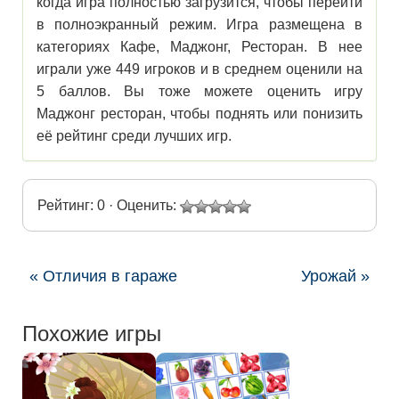
когда игра полностью загрузится, чтобы перейти
в полноэкранный режим. Игра размещена в
категориях Кафе, Маджонг, Ресторан. В нее
играли уже 449 игроков и в среднем оценили на
5 баллов. Вы тоже можете оценить игру
Маджонг ресторан, чтобы поднять или понизить
её рейтинг среди лучших игр.
Рейтинг: 0 · Оценить:
« Отличия в гараже
Урожай »
Похожие игры