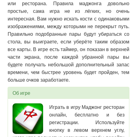
или ресторана. Правила маджонга довольно
простые, сама игра не из лёгких, но очень
интересная. Вам нужно искать кости с одинаковыми
изображениями, между которыми не перекрыт путь.
Правильно подобранные пары будут убираться со
стола, вы выиграете, если уберёте таким образом
все карты. В игре есть таймер, он показан в верхней
части экрана, после каждой убранной пары вы
будете получать небольшой дополнительный запас
времени, чем быстрее уровень будет пройден, тем
больше очков заработаете.
Об игре
Играть в игру Маджонг ресторан
онлайн, бесплатно и без
регистрации. Используйте
кнопку в левом верхнем углу,