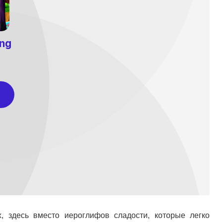
х, здесь вместо иероглифов сладости, которые легко