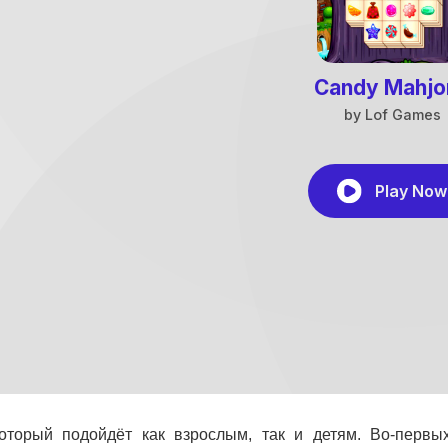
оторый подойдёт как взрослым, так и детям. Во-первы