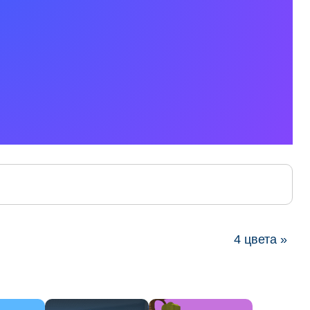
4 цвета »