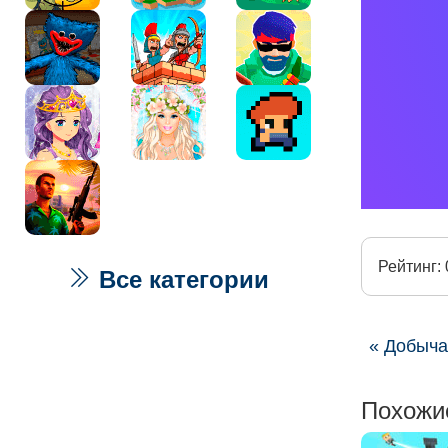
Рейтинг: 
Все категории
« Добыча
Похожи