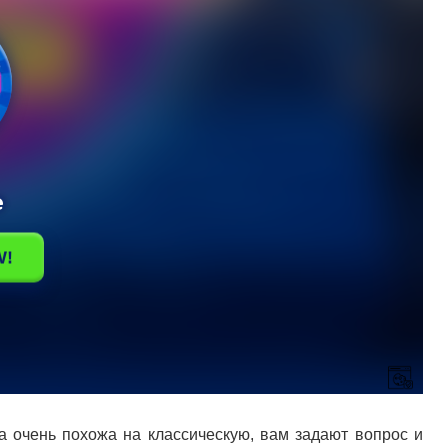
а очень похожа на классическую, вам задают вопрос и