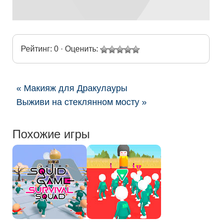
Рейтинг: 0 · Оценить:
« Макияж для Дракулауры
Выживи на стеклянном мосту »
Похожие игры