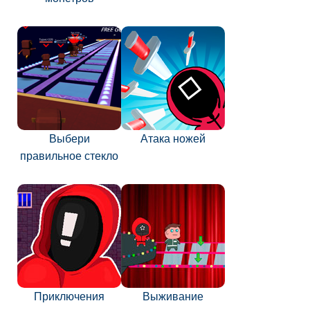
Выбери
Атака ножей
правильное стекло
Приключения
Выживание