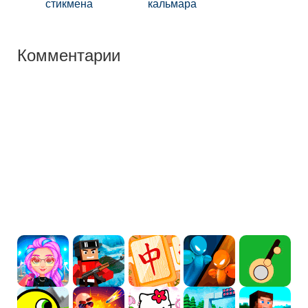
стикмена
кальмара
Комментарии