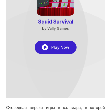
Очередная версия игры в кальмара, в которой