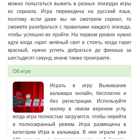
можно попытаться выжить в разных эпизодах игры
из сериала. Игра переведена на русский язык,
поэтому если даже вы не смотрели сериал, то
сможете разобраться с правилами каждого эпизода,
чтобы успешно их пройти. На первом уровне нужно
идти когда горит зелёный свет и стоять, когда горит
красный, нужно успеть добраться до финиша за
шестьдесят секунд, иначе также проиграете.
Об игре
Играть в игру Выживание
кальмара онлайн, бесплатно и
без регистрации. Используйте
кнопку в левом верхнем углу,
когда игра полностью загрузится, чтобы перейти
в полноэкранный режим. Игра размещена в
категории Игра в кальмара. В нее играли уже