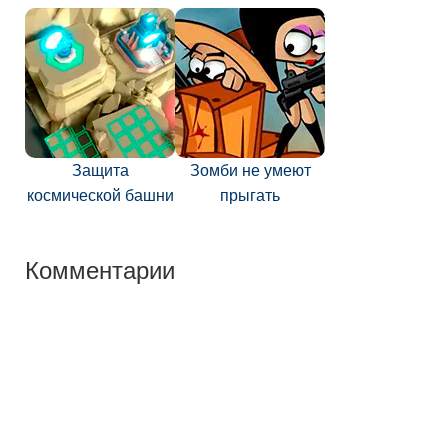
Защита
Зомби не умеют
космической башни
прыгать
Комментарии