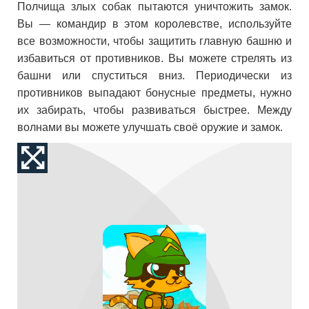
Полчища злых собак пытаются уничтожить замок.
Вы — командир в этом королевстве, используйте
все возможности, чтобы защитить главную башню и
избавиться от противников. Вы можете стрелять из
башни или спуститься вниз. Периодически из
противников выпадают бонусные предметы, нужно
их забирать, чтобы развиваться быстрее. Между
волнами вы можете улучшать своё оружие и замок.