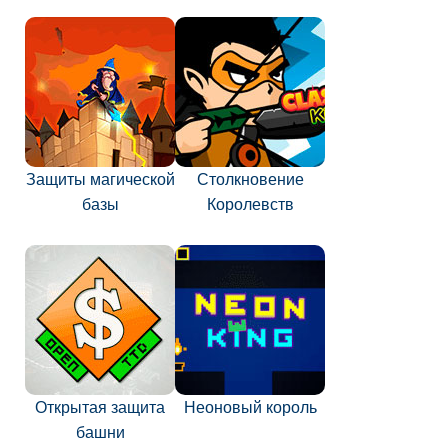
Защиты магической
Столкновение
базы
Королевств
Открытая защита
Неоновый король
башни