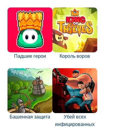
Падшие герои
Король воров
Башенная защита
Убей всех
инфицированных