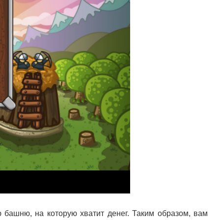
 башню, на которую хватит денег. Таким образом, вам