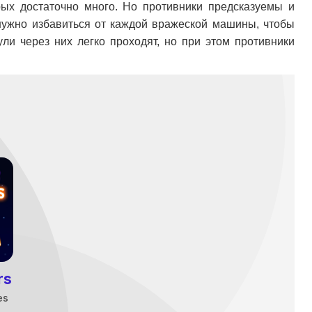
рых достаточно много. Но противники предсказуемы и
нужно избавиться от каждой вражеской машины, чтобы
ли через них легко проходят, но при этом противники