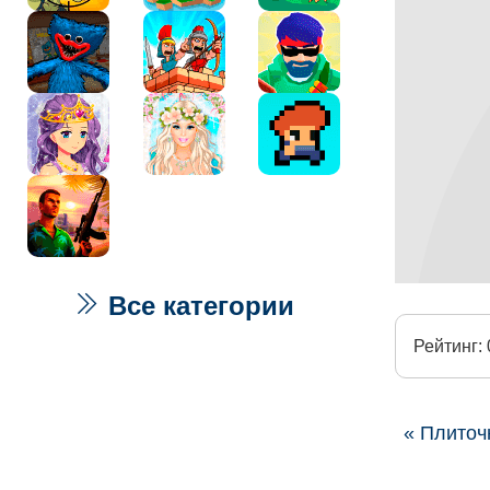
Все категории
Рейтинг: 
« Плиточ