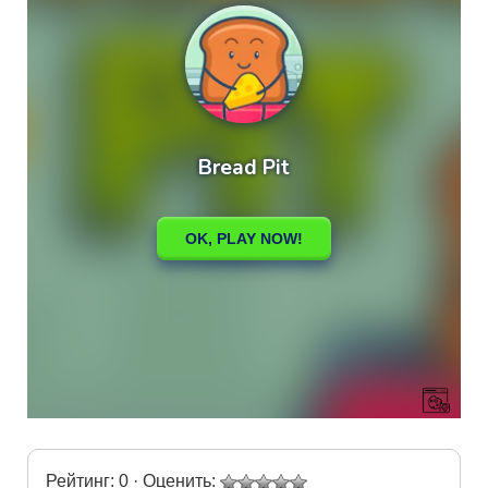
Рейтинг: 0 · Оценить: