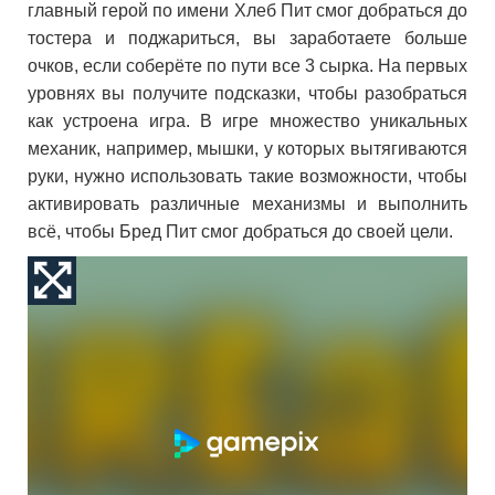
главный герой по имени Хлеб Пит смог добраться до
тостера и поджариться, вы заработаете больше
очков, если соберёте по пути все 3 сырка. На первых
уровнях вы получите подсказки, чтобы разобраться
как устроена игра. В игре множество уникальных
механик, например, мышки, у которых вытягиваются
руки, нужно использовать такие возможности, чтобы
активировать различные механизмы и выполнить
всё, чтобы Бред Пит смог добраться до своей цели.