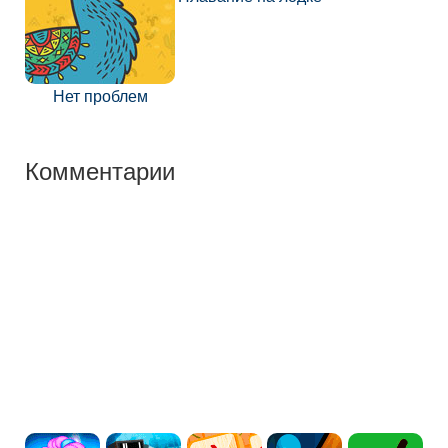
Нет проблем
Комментарии