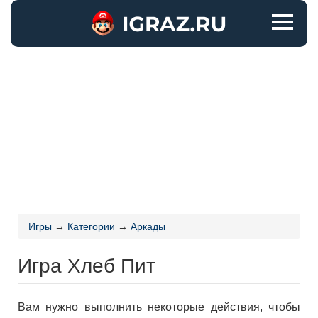
Игры
→
Категории
→
Аркады
Игра Хлеб Пит
Вам нужно выполнить некоторые действия, чтобы