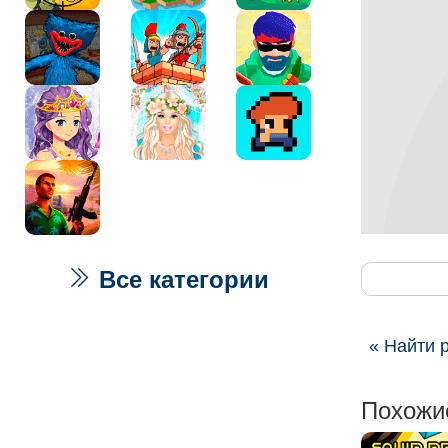
Все категории
« Найти 
Похожи