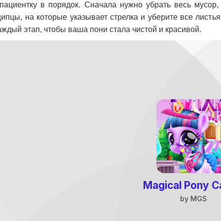
пациентку в порядок. Сначала нужно убрать весь мусор,
ипцы, на которые указывает стрелка и уберите все листь
аждый этап, чтобы ваша пони стала чистой и красивой.