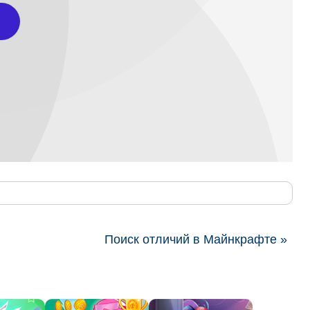
Поиск отличий в Майнкрафте »