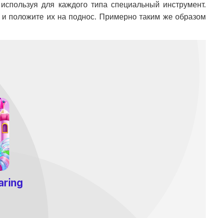
 используя для каждого типа специальный инструмент.
я и положите их на поднос. Примерно таким же образом