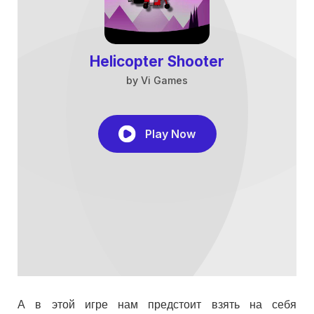
А в этой игре нам предстоит взять на себя