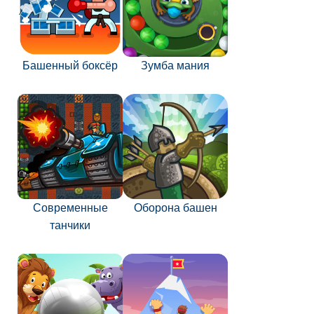
Башенный боксёр
Зумба мания
Современные
Оборона башен
танчики