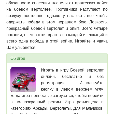
обязанности спасения планеты от вражеских войск
на боевом вертолете. Противники наступают по
воздуху постоянно, однако у вас есть всё чтобы
одержать победу в этом неравном бою. Ловкость,
прекрасный боевой вертолет и опыт. Всего четыре
локации, всего сотня врагов на каждой из локаций и
всего одна победа в этой войне. Играйте и удача
Вам улыбнется.
Об игре
Играть в игру Боевой вертолет
онлайн, бесплатно и без
регистрации. Используйте
кнопку в левом верхнем углу,
когда игра полностью загрузится, чтобы перейти
в полноэкранный режим. Игра размещена в
категориях Аркады, Вертолеты, Для Мальчиков,