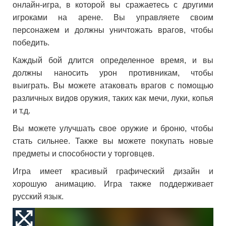
онлайн-игра, в которой вы сражаетесь с другими
игроками на арене. Вы управляете своим
персонажем и должны уничтожать врагов, чтобы
победить.
Каждый бой длится определенное время, и вы
должны наносить урон противникам, чтобы
выиграть. Вы можете атаковать врагов с помощью
различных видов оружия, таких как мечи, луки, копья
и т.д.
Вы можете улучшать свое оружие и броню, чтобы
стать сильнее. Также вы можете покупать новые
предметы и способности у торговцев.
Игра имеет красивый графический дизайн и
хорошую анимацию. Игра также поддерживает
русский язык.