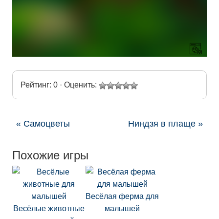
Рейтинг: 0 · Оценить:
« Самоцветы
Ниндзя в плаще »
Похожие игры
Весёлая ферма для
Весёлые животные
малышей