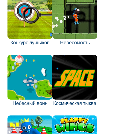
Конкурс лучников
Невесомость
Небесный воин
Космическая тыква