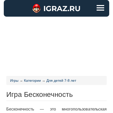
Игры
→
Категории
→
Для детей 7-8 лет
Игра Бесконечность
Бесконечность — это многопользовательская