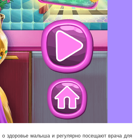
и о здоровье малыша и регулярно посещают врача для