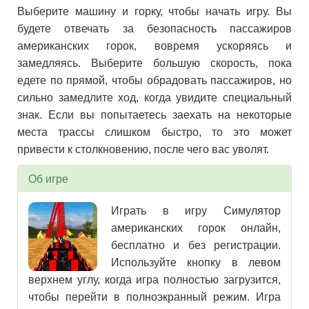
Выберите машину и горку, чтобы начать игру. Вы
будете отвечать за безопасность пассажиров
американских горок, вовремя ускоряясь и
замедляясь. Выберите большую скорость, пока
едете по прямой, чтобы обрадовать пассажиров, но
сильно замедлите ход, когда увидите специальный
знак. Если вы попытаетесь заехать на некоторые
места трассы слишком быстро, то это может
привести к столкновению, после чего вас уволят.
Об игре
Играть в игру Симулятор
американских горок онлайн,
бесплатно и без регистрации.
Используйте кнопку в левом
верхнем углу, когда игра полностью загрузится,
чтобы перейти в полноэкранный режим. Игра