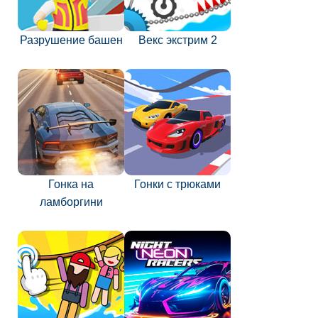
Разрушение башен
Векс экстрим 2
Гонка на
Гонки с трюками
ламборгини