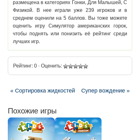
размещена в категориях Гонки, Для Малышей, С
Физикой. В нее играли уже 239 игроков и в
среднем оценили на 5 баллов. Вы тоже можете
оценить игру Симулятор американских горок,
чтобы поднять или понизить её рейтинг среди
лучших игр.
Рейтинг: 0 · Оценить:
« Сортировка жидкостей
Супер вождение »
Похожие игры