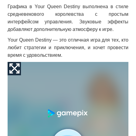
Графика в Your Queen Destiny выполнена в стиле
средневекового королевства с простым
интерфейсом управления. Звуковые эффекты
добавляют дополнительную атмосферу к игре.
Your Queen Destiny — это отличная игра для тех, кто
любит стратегии и приключения, и хочет провести
время с удовольствием.