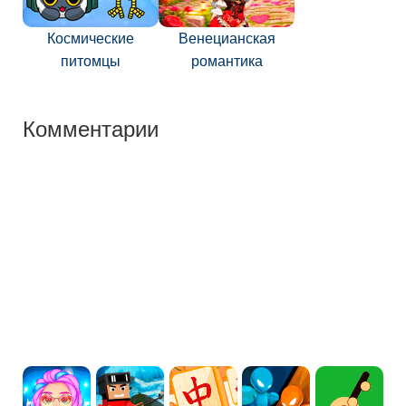
Космические
Венецианская
питомцы
романтика
Комментарии