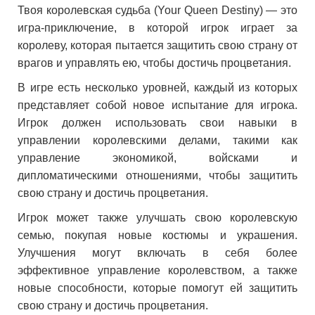
Твоя королевская судьба (Your Queen Destiny) — это
игра-приключение, в которой игрок играет за
королеву, которая пытается защитить свою страну от
врагов и управлять ею, чтобы достичь процветания.
В игре есть несколько уровней, каждый из которых
представляет собой новое испытание для игрока.
Игрок должен использовать свои навыки в
управлении королевскими делами, такими как
управление экономикой, войсками и
дипломатическими отношениями, чтобы защитить
свою страну и достичь процветания.
Игрок может также улучшать свою королевскую
семью, покупая новые костюмы и украшения.
Улучшения могут включать в себя более
эффективное управление королевством, а также
новые способности, которые помогут ей защитить
свою страну и достичь процветания.