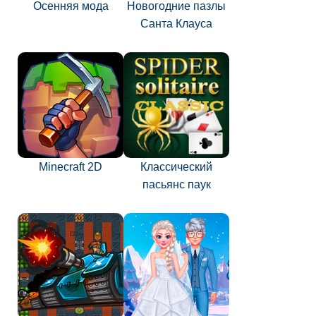
Осенняя мода
Новогодние пазлы
Санта Клауса
Minecraft 2D
Классический
пасьянс паук