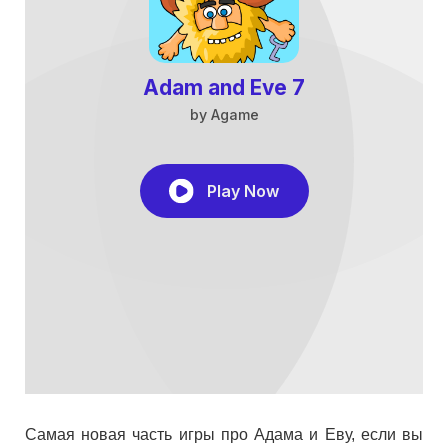
Самая новая часть игры про Адама и Еву, если вы