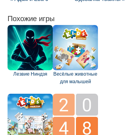
Похожие игры
Лезвие Ниндзя
Весёлые животные
для малышей