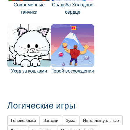
Современные
Свадьба Холодное
танчики
сердце
Уход за кошками
Герой восхождения
Логические игры
Головоломки
Загадки
Зума
Интеллектуальные