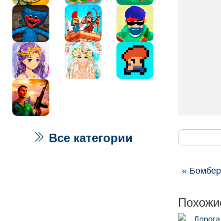
Все категории
« Бомбер
Похожи