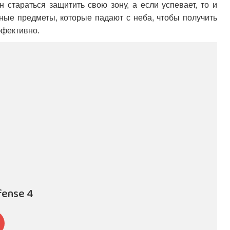
стараться защитить свою зону, а если успевает, то и
сные предметы, которые падают с неба, чтобы получить
ффективно.