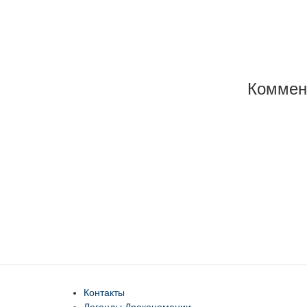
Коммен
Контакты