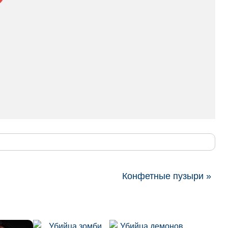
Конфетные пузыри »