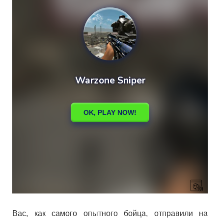
Вас, как самого опытного бойца, отправили на