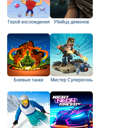
Герой восхождения
Убийца демонов
Боевые танки
Мистер Суперогонь