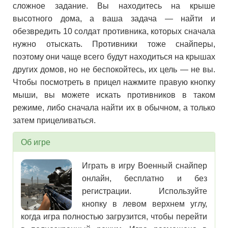
сложное задание. Вы находитесь на крыше
высотного дома, а ваша задача — найти и
обезвредить 10 солдат противника, которых сначала
нужно отыскать. Противники тоже снайперы,
поэтому они чаще всего будут находиться на крышах
других домов, но не беспокойтесь, их цель — не вы.
Чтобы посмотреть в прицел нажмите правую кнопку
мыши, вы можете искать противников в таком
режиме, либо сначала найти их в обычном, а только
затем прицеливаться.
Об игре
Играть в игру Военный снайпер
онлайн, бесплатно и без
регистрации. Используйте
кнопку в левом верхнем углу,
когда игра полностью загрузится, чтобы перейти