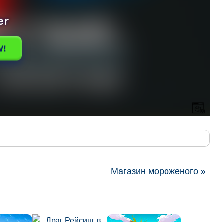
Магазин мороженого »