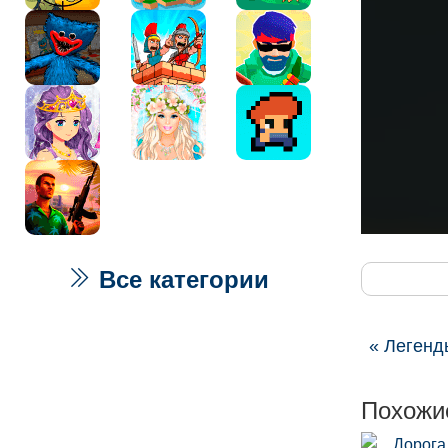
Все категории
« Легенд
Похожи