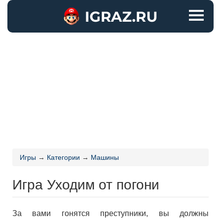
Игры
→
Категории
→
Машины
Игра Уходим от погони
За вами гонятся преступники, вы должны