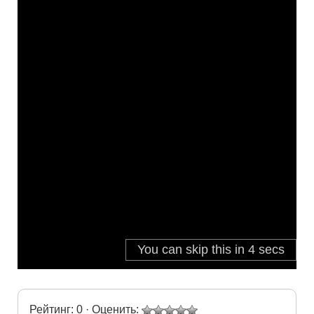
Рейтинг: 0 · Оценить: