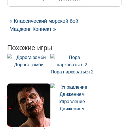
« Классический морской бой
Маджонг Коннект »
Похожие игры
Дорога зомби
Пора парковаться 2
Управление
Движением