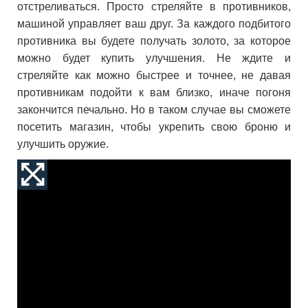
отстреливаться. Просто стреляйте в противников,
машиной управляет ваш друг. За каждого подбитого
противника вы будете получать золото, за которое
можно будет купить улучшения. Не ждите и
стреляйте как можно быстрее и точнее, не давая
противникам подойти к вам близко, иначе погоня
закончится печально. Но в таком случае вы сможете
посетить магазин, чтобы укрепить свою броню и
улучшить оружие.