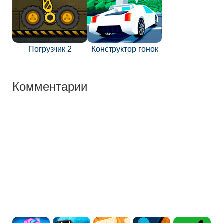
Погрузчик 2
Конструктор гонок
Комментарии