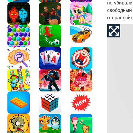
не убирали
свободный 
отправляйт