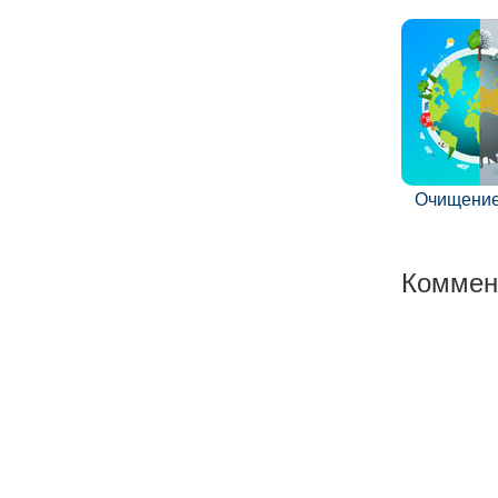
Очищение
Коммен