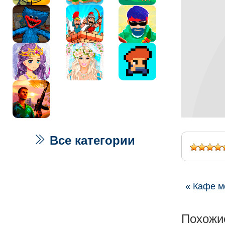
Все категории
« Кафе м
Похожи