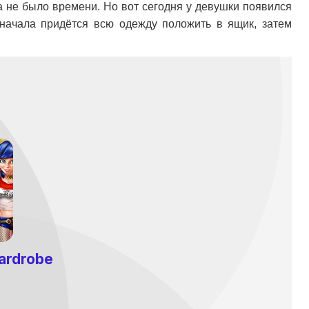
да не было времени. Но вот сегодня у девушки появился
Сначала придётся всю одежду положить в ящик, затем