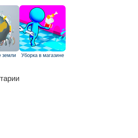
 земли
Уборка в магазине
тарии