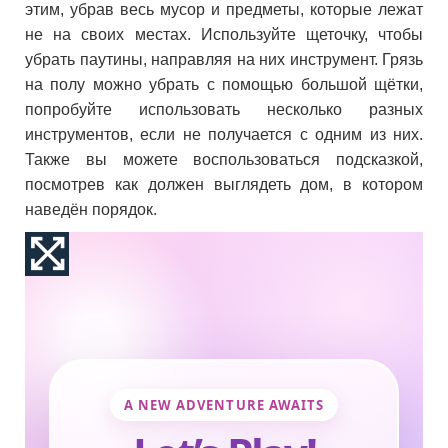
этим, убрав весь мусор и предметы, которые лежат
не на своих местах. Используйте щеточку, чтобы
убрать паутины, направляя на них инструмент. Грязь
на полу можно убрать с помощью большой щётки,
попробуйте использовать несколько разных
инструментов, если не получается с одним из них.
Также вы можете воспользоваться подсказкой,
посмотрев как должен выглядеть дом, в котором
наведён порядок.