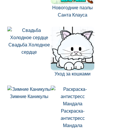
Новогодние пазлы
Санта Клауса
Свадьба Холодное
сердце
Уход за кошками
Зимние Каникулы
Раскраска-
антистресс
Мандала