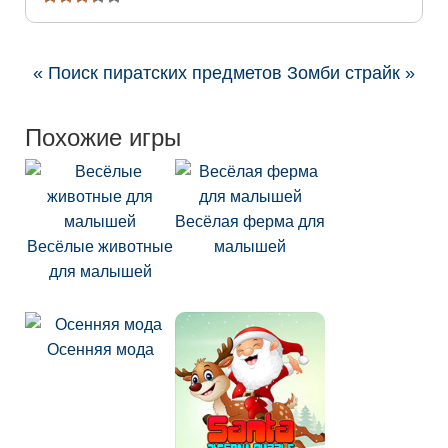
« Поиск пиратских предметов
Зомби страйк »
Похожие игры
Весёлая ферма для
Весёлые животные
малышей
для малышей
Осенняя мода