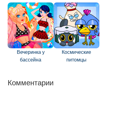
Вечеринка у
Космические
бассейна
питомцы
Комментарии