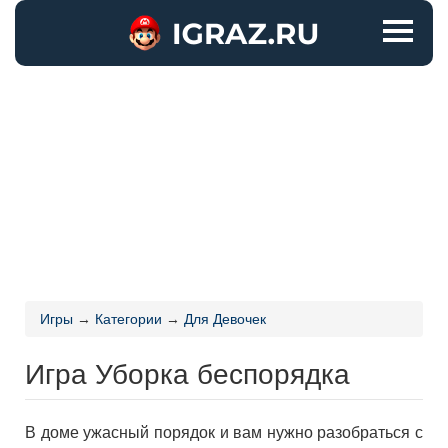
Игры
→
Категории
→
Для Девочек
Игра Уборка беспорядка
В доме ужасный порядок и вам нужно разобраться с