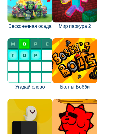
Бесконечная осада
Мир паркура 2
Угадай слово
Болты Бобби