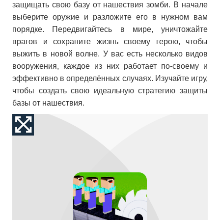
защищать свою базу от нашествия зомби. В начале
выберите оружие и разложите его в нужном вам
порядке. Передвигайтесь в мире, уничтожайте
врагов и сохраните жизнь своему герою, чтобы
выжить в новой волне. У вас есть несколько видов
вооружения, каждое из них работает по-своему и
эффективно в определённых случаях. Изучайте игру,
чтобы создать свою идеальную стратегию защиты
базы от нашествия.