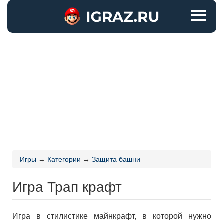
Игры
→
Категории
→
Защита башни
Игра Трап крафт
Игра в стилистике майнкрафт, в которой нужно