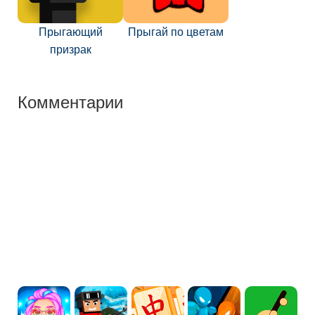
Прыгающий
Прыгай по цветам
призрак
Комментарии