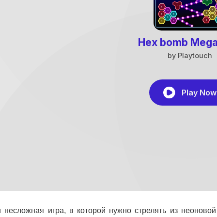
 несложная игра, в которой нужно стрелять из неоновой