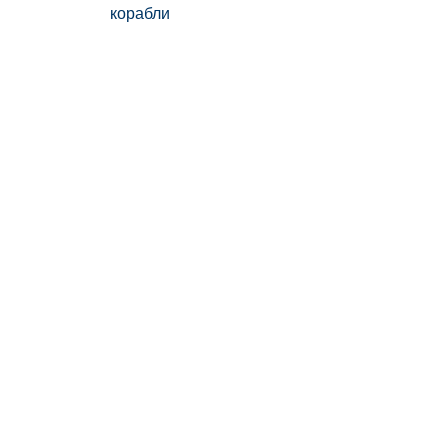
корабли