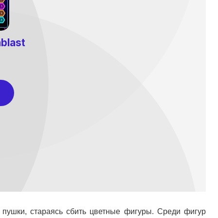
 пушки, стараясь сбить цветные фигуры. Среди фигур