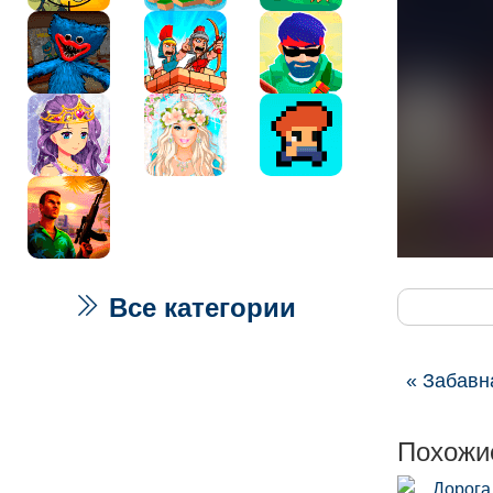
Все категории
« Забавн
Похожи