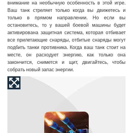
внимание на необычную особенность в этой игре.
Ваш танк стреляет только когда вы движетесь и
только в прямом направлении. Но если вы
остановитесь, то у вашей боевой машины будет
активирована защитная система, которая отбивает
все прилетающие снаряды, отбитые снаряды могут
подбить танки противника. Когда ваш танк стоит на
месте, он расходует энергию, как только она
закончится, снимется и щит, двигайтесь, чтобы
собрать новый запас энергии.