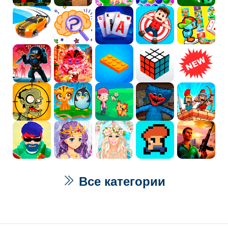
Все категории