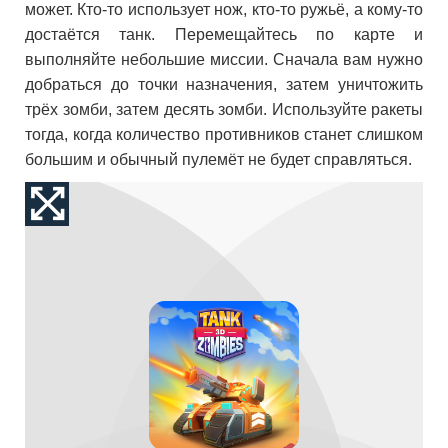
может. Кто-то использует нож, кто-то ружьё, а кому-то
достаётся танк. Перемещайтесь по карте и
выполняйте небольшие миссии. Сначала вам нужно
добраться до точки назначения, затем уничтожить
трёх зомби, затем десять зомби. Используйте ракеты
тогда, когда количество противников станет слишком
большим и обычный пулемёт не будет справляться.