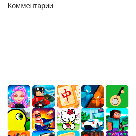
Комментарии