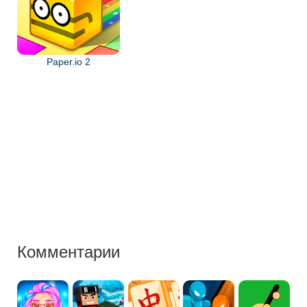
Paper.io 2
Комментарии