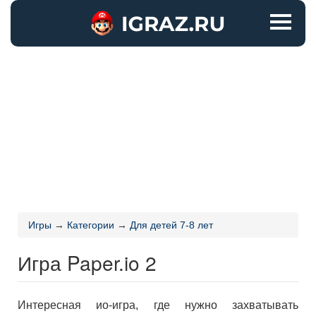
Игры
→
Категории
→
Для детей 7-8 лет
Игра Paper.io 2
Интересная ио-игра, где нужно захватывать