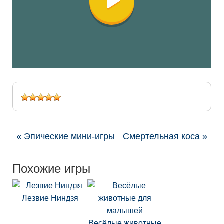
« Эпические мини-игры
Смертельная коса »
Похожие игры
Лезвие Ниндзя
Весёлые животные