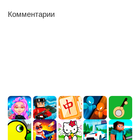
Комментарии