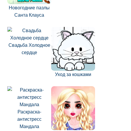
Новогодние пазлы
Санта Клауса
Свадьба Холодное
сердце
Уход за кошками
Раскраска-
антистресс
Мандала