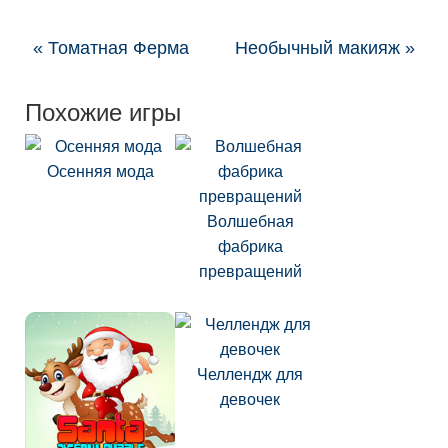
« Томатная Ферма
Необычный макияж »
Похожие игры
Осенняя мода
Волшебная
фабрика
превращений
Челлендж для
девочек