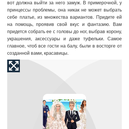
вот должна выйти за него замуж. В примерочной, у
принцессы проблемы, она никак не может выбрать
себе платье, из множества вариантов. Придите ей
на помощь, проявив свой вкус и фантазию. Вам
придется собрать ее с головы до ног, выбрав корону,
украшения, аксессуары и даже туфельки. Самое
главное, чтоб все гости на балу, были в восторге от
созданной вами, красавицы.