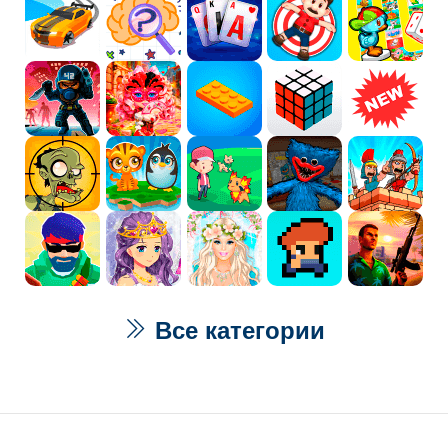
Все категории