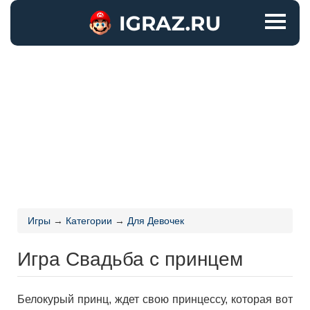
Игры
→
Категории
→
Для Девочек
Игра Свадьба с принцем
Белокурый принц, ждет свою принцессу, которая вот