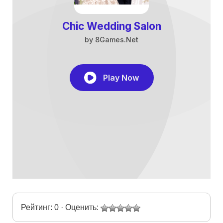
Рейтинг: 0 · Оценить: