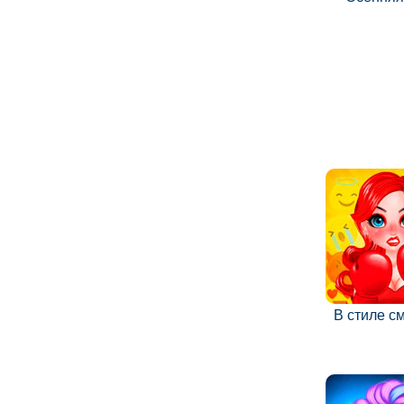
В стиле с