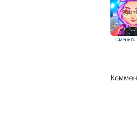
Сменить
Коммен