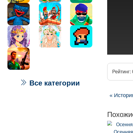
Рейтинг: 
Все категории
« Истори
Похожи
Осенняя