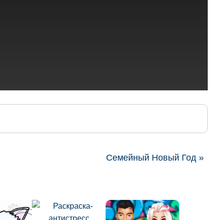
Семейный Новый Год »