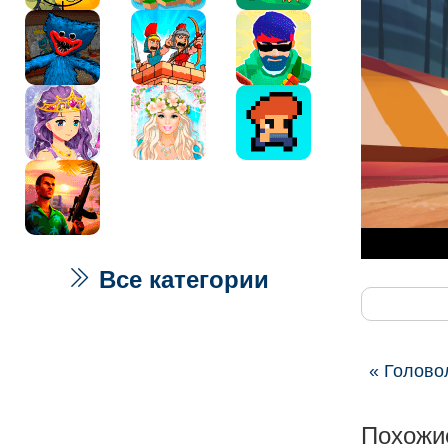
Все категории
« Голово
Похожи