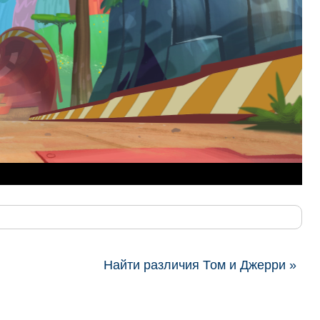
Найти различия Том и Джерри »