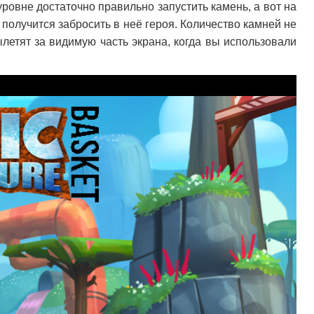
уровне достаточно правильно запустить камень, а вот на
 получится забросить в неё героя. Количество камней не
ылетят за видимую часть экрана, когда вы использовали