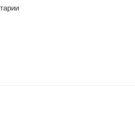
тарии