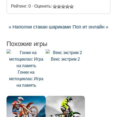
Рейтинг: 0 · Оценить:
« Наполни стакан шариками
Поп ит онлайн »
Похожие игры
Векс экстрим 2
Гонки на
мотоциклах: Игра
на память