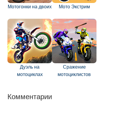
Мотогонки на двоих
Мото Экстрим
Дуэль на
Сражение
мотоциклах
мотоциклистов
Комментарии