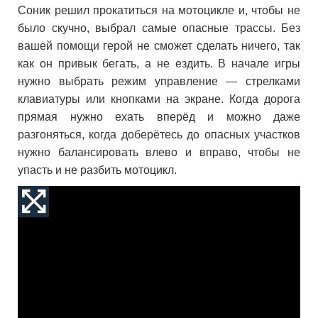
Соник решил прокатиться на мотоцикле и, чтобы не
было скучно, выбрал самые опасные трассы. Без
вашей помощи герой не сможет сделать ничего, так
как он привык бегать, а не ездить. В начале игры
нужно выбрать режим управление — стрелками
клавиатуры или кнопками на экране. Когда дорога
прямая нужно ехать вперёд и можно даже
разгоняться, когда доберётесь до опасных участков
нужно балансировать влево и вправо, чтобы не
упасть и не разбить мотоцикл.