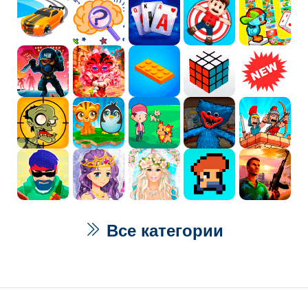
Все категории