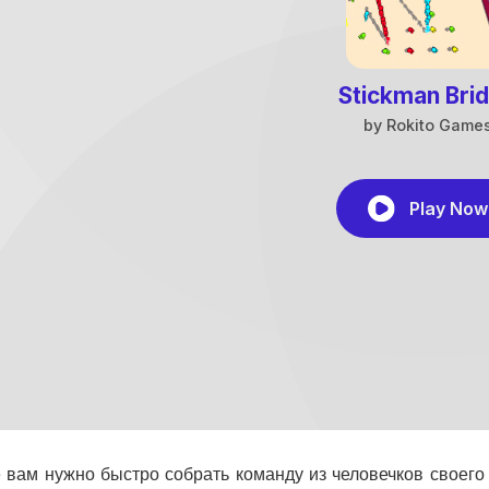
е вам нужно быстро собрать команду из человечков своег