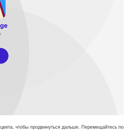
о цвета, чтобы продвинуться дальше. Перемещайтесь по