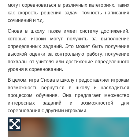
могут соревноваться в различных категориях, таких
как скорость решения задач, точность написания
сочинений и т.д.
Снова в школу также имеет систему достижений,
которые игроки могут получить за выполнение
определенных заданий. Это может быть получение
высокой оценки за контрольную работу, получение
похвалы от учителя или достижение определенного
уровня в соревновании.
В целом, игра Снова в школу предоставляет игрокам
возможность вернуться в школу и насладиться
процессом обучения. Она предлагает множество
интересных заданий и возможностей для
соревнования с другими игроками.