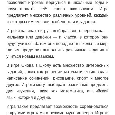
позволяет игрокам вернуться в школьные годы и
почувствовать себя снова школьником. Игра
предлагает множество различных уровней, каждый
из которых имеет свои особенности и задания.
Игроки начинают игру с выбора своего персонажа —
мальчика или девочки — и класса, в котором они
будут учиться. Затем они попадают в школьный мир,
где им предстоит выполнять различные задания и
учиться новым навыкам.
В игре Снова в школу есть множество интересных
заданий, таких как решение математических задач,
написание сочинений, рисование, спорт и многое
другое. Игроки могут выбирать различные предметы
для изучения, такие как математика, английский
язык, история и другие.
Игра также предлагает возможность соревноваться
с другими игроками в режиме мультиплеера. Игроки