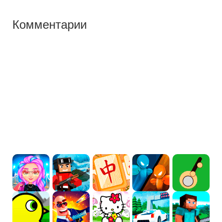
Комментарии