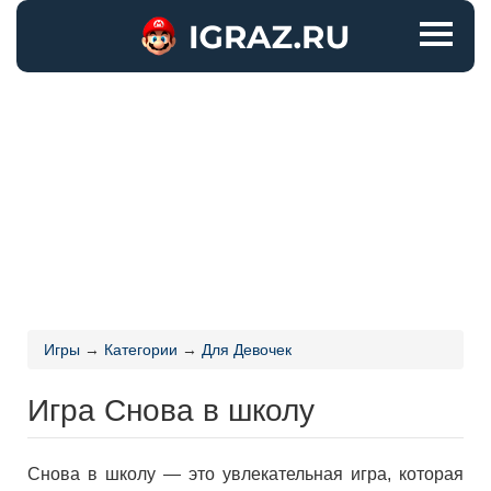
Игры
→
Категории
→
Для Девочек
Игра Снова в школу
Снова в школу — это увлекательная игра, которая