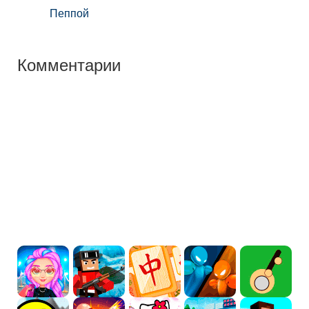
Пеппой
Комментарии