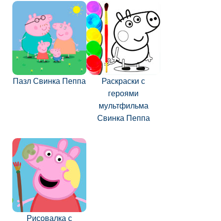
Пазл Свинка Пеппа
Раскраски с
героями
мультфильма
Свинка Пеппа
Рисовалка с