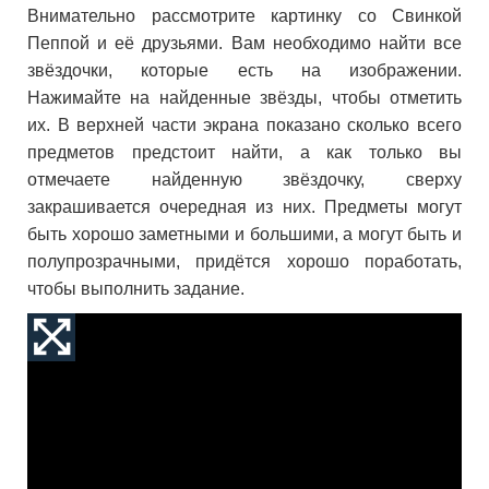
Внимательно рассмотрите картинку со Свинкой
Пеппой и её друзьями. Вам необходимо найти все
звёздочки, которые есть на изображении.
Нажимайте на найденные звёзды, чтобы отметить
их. В верхней части экрана показано сколько всего
предметов предстоит найти, а как только вы
отмечаете найденную звёздочку, сверху
закрашивается очередная из них. Предметы могут
быть хорошо заметными и большими, а могут быть и
полупрозрачными, придётся хорошо поработать,
чтобы выполнить задание.