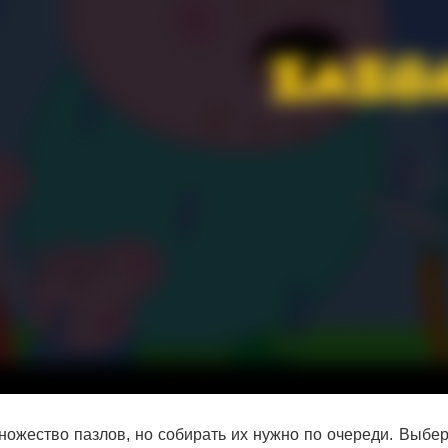
ножество пазлов, но собирать их нужно по очереди. Выбер