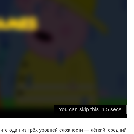
ите один из трёх уровней сложности — лёгкий, средний