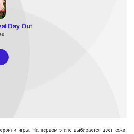
ероини игры. На первом этапе выбирается цвет кожи,