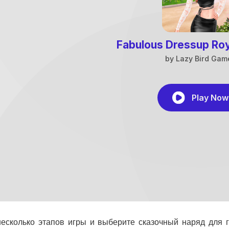
есколько этапов игры и выберите сказочный наряд для г